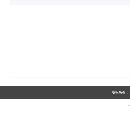
版权所有：